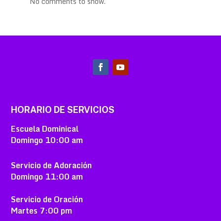
No comments to show.
HORARIO DE SERVICIOS
Escuela Dominical
Domingo
10:00 am
Servicio de Adoración
Domingo
11:00 am
Servicio de Oración
Martes
7:00 pm