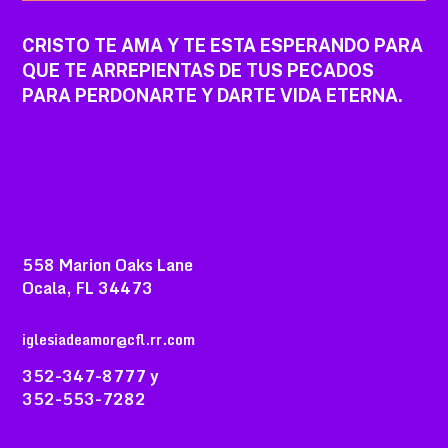
CRISTO TE AMA Y TE ESTA ESPERANDO PARA
QUE TE ARREPIENTAS DE TUS PECADOS
PARA PERDONARTE Y DARTE VIDA ETERNA.
558 Marion Oaks Lane
Ocala, FL 34473
iglesiadeamor@cfl.rr.com
352-347-8777 y
352-553-7282