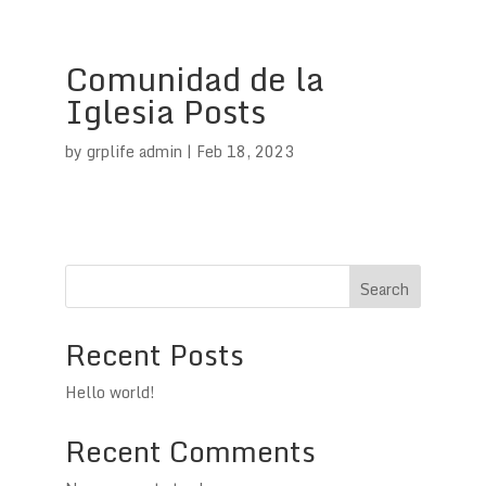
Comunidad de la
Iglesia Posts
by
grplife admin
|
Feb 18, 2023
Search
Recent Posts
Hello world!
Recent Comments