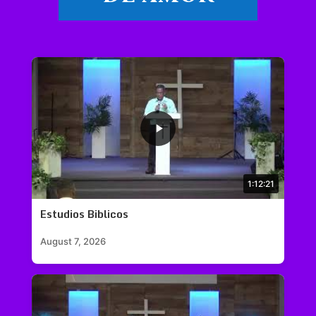
1:12:21
Estudios Biblicos
August 7, 2026