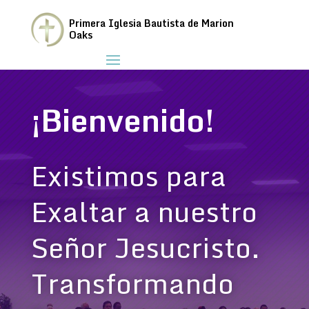
Primera Iglesia Bautista de Marion
Oaks
¡Bienvenido!
Existimos para
Exaltar a nuestro
Señor Jesucristo.
Transformando