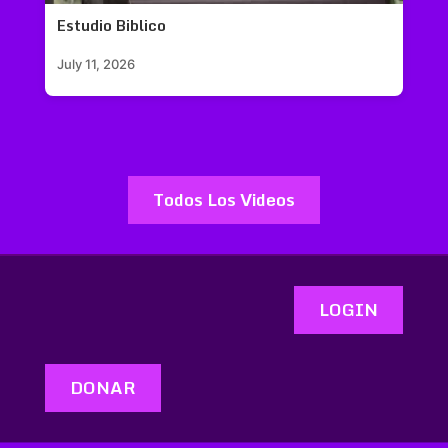
Estudio Biblico
July 11, 2026
Todos Los Videos
LOGIN
DONAR