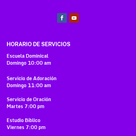
HORARIO DE SERVICIOS
Escuela Dominical
Domingo
10:00 am
Servicio de Adoración
Domingo
11:00 am
Servicio de Oración
Martes
7:00 pm
Estudio Bíblico
Viernes
7:00 pm