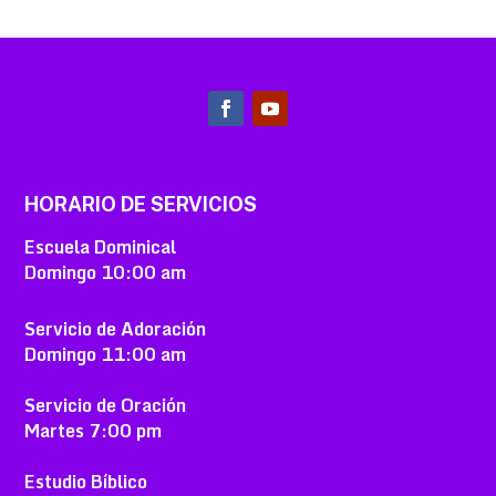
HORARIO DE SERVICIOS
Escuela Dominical
Domingo
10:00 am
Servicio de Adoración
Domingo
11:00 am
Servicio de Oración
Martes
7:00 pm
Estudio Bíblico