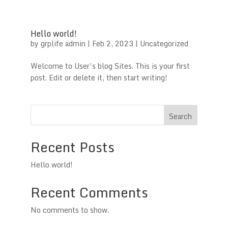
Hello world!
by
grplife admin
|
Feb 2, 2023
|
Uncategorized
Welcome to User’s blog Sites. This is your first
post. Edit or delete it, then start writing!
Search
Recent Posts
Hello world!
Recent Comments
No comments to show.