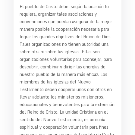
El pueblo de Cristo debe, según la ocasión lo
requiera, organizar tales asociaciones y
convenciones que puedan asegurar de la mejor
manera posible la cooperación necesaria para
lograr los grandes objetivos del Reino de Dios.
Tales organizaciones no tienen autoridad una
sobre otra ni sobre las iglesias. Ellas son
organizaciones voluntarias para aconsejar, para
descubrir, combinar y dirigir las energías de
nuestro pueblo de la manera más eficaz. Los
miembros de las iglesias del Nuevo
Testamento deben cooperar unos con otros en
llevar adelante los ministerios misioneros,
educacionales y benevolentes para la extensión
del Reino de Cristo. La unidad Cristiana en el
sentido del Nuevo Testamento, es armonía
espiritual y cooperación voluntaria para fines
comunes por varios grupos del pueblo de Cristo.