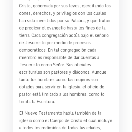
Cristo, gobernada por sus leyes, ejercitando los
dones, derechos, y privilegios con los cuales
han sido investidos por su Palabra, y que tratan
de predicar el evangelio hasta los fines de la
tierra. Cada congregación actúa bajo el señorío
de Jesucristo por medio de procesos
democráticos. En tal congregación cada
miembro es responsable de dar cuentas a
Jesucristo como Señor. Sus oficiales
escriturales son pastores y diáconos. Aunque
tanto los hombres como las mujeres son
dotados para servir en la iglesia, el oficio de
pastor está limitado a los hombres, como lo
limita la Escritura.
El Nuevo Testamento habla también de la
iglesia como el Cuerpo de Cristo el cual incluye
a todos los redimidos de todas las edades,