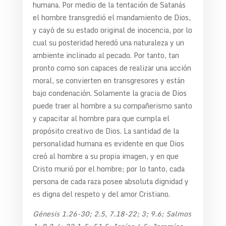
humana. Por medio de la tentación de Satanás
el hombre transgredió el mandamiento de Dios,
y cayó de su estado original de inocencia, por lo
cual su posteridad heredó una naturaleza y un
ambiente inclinado al pecado. Por tanto, tan
pronto como son capaces de realizar una acción
moral, se convierten en transgresores y están
bajo condenación. Solamente la gracia de Dios
puede traer al hombre a su compañerismo santo
y capacitar al hombre para que cumpla el
propósito creativo de Dios. La santidad de la
personalidad humana es evidente en que Dios
creó al hombre a su propia imagen, y en que
Cristo murió por el hombre; por lo tanto, cada
persona de cada raza posee absoluta dignidad y
es digna del respeto y del amor Cristiano.
Génesis 1.26-30; 2.5, 7.18-22; 3; 9.6; Salmos