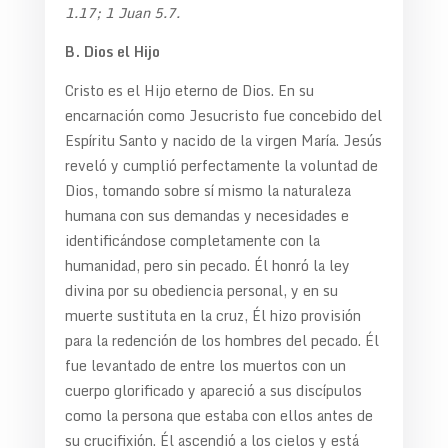
1.17; 1 Juan 5.7.
B. Dios el Hijo
Cristo es el Hijo eterno de Dios. En su
encarnación como Jesucristo fue concebido del
Espíritu Santo y nacido de la virgen María. Jesús
reveló y cumplió perfectamente la voluntad de
Dios, tomando sobre sí mismo la naturaleza
humana con sus demandas y necesidades e
identificándose completamente con la
humanidad, pero sin pecado. Él honró la ley
divina por su obediencia personal, y en su
muerte sustituta en la cruz, Él hizo provisión
para la redención de los hombres del pecado. Él
fue levantado de entre los muertos con un
cuerpo glorificado y apareció a sus discípulos
como la persona que estaba con ellos antes de
su crucifixión. Él ascendió a los cielos y está