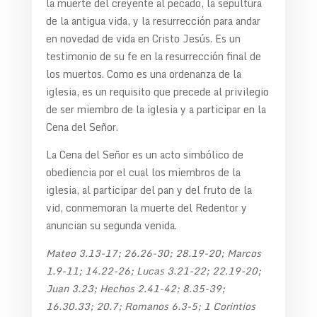
la muerte del creyente al pecado, la sepultura
de la antigua vida, y la resurrección para andar
en novedad de vida en Cristo Jesús. Es un
testimonio de su fe en la resurrección final de
los muertos. Como es una ordenanza de la
iglesia, es un requisito que precede al privilegio
de ser miembro de la iglesia y a participar en la
Cena del Señor.
La Cena del Señor es un acto simbólico de
obediencia por el cual los miembros de la
iglesia, al participar del pan y del fruto de la
vid, conmemoran la muerte del Redentor y
anuncian su segunda venida.
Mateo 3.13-17; 26.26-30; 28.19-20; Marcos
1.9-11; 14.22-26; Lucas 3.21-22; 22.19-20;
Juan 3.23; Hechos 2.41-42; 8.35-39;
16.30.33; 20.7; Romanos 6.3-5; 1 Corintios