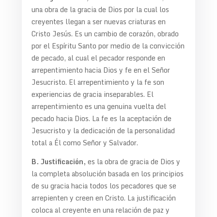
una obra de la gracia de Dios por la cual los
creyentes llegan a ser nuevas criaturas en
Cristo Jesús. Es un cambio de corazón, obrado
por el Espíritu Santo por medio de la convicción
de pecado, al cual el pecador responde en
arrepentimiento hacia Dios y fe en el Señor
Jesucristo. El arrepentimiento y la fe son
experiencias de gracia inseparables. El
arrepentimiento es una genuina vuelta del
pecado hacia Dios. La fe es la aceptación de
Jesucristo y la dedicación de la personalidad
total a Él como Señor y Salvador.
B. Justificación,
es la obra de gracia de Dios y
la completa absolución basada en los principios
de su gracia hacia todos los pecadores que se
arrepienten y creen en Cristo. La justificación
coloca al creyente en una relación de paz y