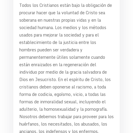
Todos los Cristianos están bajo la obligación de
procurar hacer que la voluntad de Cristo sea
soberana en nuestras propias vidas y en la
sociedad humana. Los medios y los métodos
usados para mejorar la sociedad y para el
establecimiento de la justicia entre los
hombres pueden ser verdadera y
permanentemente útiles solamente cuando
están enraizados en la regeneración del
individuo por medio de la gracia salvadora de
Dios en Jesucristo. En el espíritu de Cristo, los
cristianos deben oponerse al racismo, a toda
forma de codicia, egoísmo, vicio, a todas las
formas de inmoralidad sexual, incluyendo el
adulterio, la homosexualidad y la pornografía.
Nosotros debemos trabajar para proveer para los
huérfanos, los necesitados, los abusados, los
ancianos, los indefensos y los enfermos.