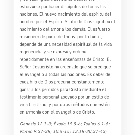
esforzarse por hacer discípulos de todas las
naciones. El nuevo nacimiento del espíritu del
hombre por el Espíritu Santo de Dios significa el
nacimiento del amor a los demás. El esfuerzo
misionero de parte de todos, por lo tanto,
depende de una necesidad espiritual de la vida
regenerada, y se expresa y ordena
repetidamente en las enseñanzas de Cristo. El
Señor Jesucristo ha ordenado que se predique
el evangelio a todas las naciones. Es deber de
cada hijo de Dios procurar constantemente
ganar a los perdidos para Cristo mediante el
testimonio personal apoyado por un estilo de
vida Cristiano, y por otros métodos que estén
en armonía con el evangelio de Cristo.
Génesis 12.1-3; Éxodo 19.5-6; Isaías 6.1-8;
Mateo 9.37-38; 10.5-15; 13.18-30,37-43;