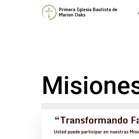
Primera Iglesia Bautista de
Marion Oaks
Misiones
“Transformando Fa
Usted puede participar en nuestras Mis