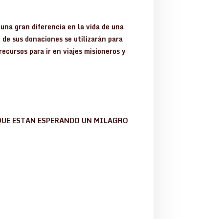
una gran diferencia en la vida de una
 de sus donaciones se utilizarán para
ecursos para ir en viajes misioneros y
QUE ESTAN ESPERANDO UN MILAGRO