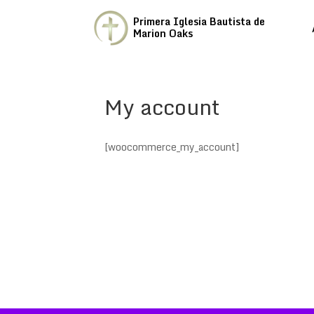
Primera Iglesia Bautista de
Marion Oaks
My account
[woocommerce_my_account]